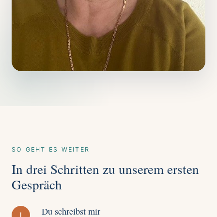
SO GEHT ES WEITER
In drei Schritten zu unserem ersten
Gespräch
Du schreibst mir
1