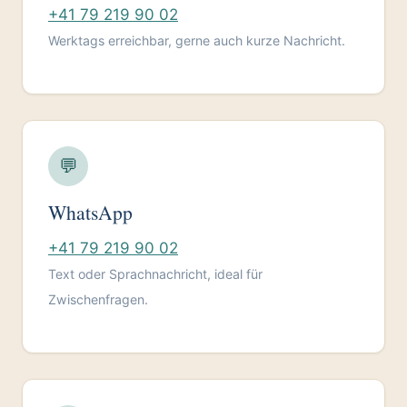
+41 79 219 90 02
Werktags erreichbar, gerne auch kurze Nachricht.
💬
WhatsApp
+41 79 219 90 02
Text oder Sprachnachricht, ideal für
Zwischenfragen.