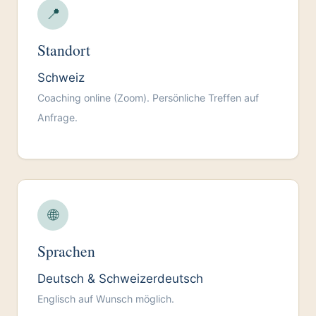
📍
Standort
Schweiz
Coaching online (Zoom). Persönliche Treffen auf
Anfrage.
🌐
Sprachen
Deutsch & Schweizerdeutsch
Englisch auf Wunsch möglich.