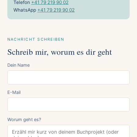
Telefon
+41 79 219 90 02
WhatsApp
+41 79 219 90 02
NACHRICHT SCHREIBEN
Schreib mir, worum es dir geht
Dein Name
E-Mail
Worum geht es?