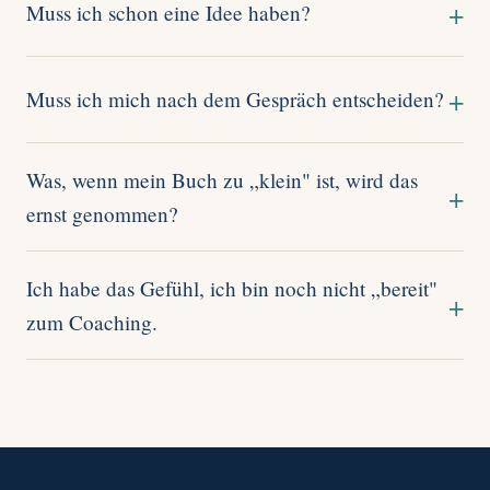
Muss ich schon eine Idee haben?
Muss ich mich nach dem Gespräch entscheiden?
Was, wenn mein Buch zu „klein" ist, wird das
ernst genommen?
Ich habe das Gefühl, ich bin noch nicht „bereit"
zum Coaching.