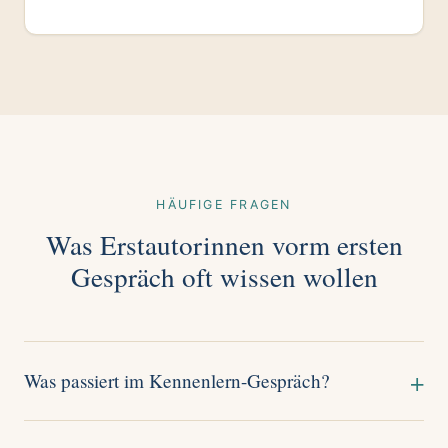
HÄUFIGE FRAGEN
Was Erstautorinnen vorm ersten
Gespräch oft wissen wollen
Was passiert im Kennenlern-Gespräch?