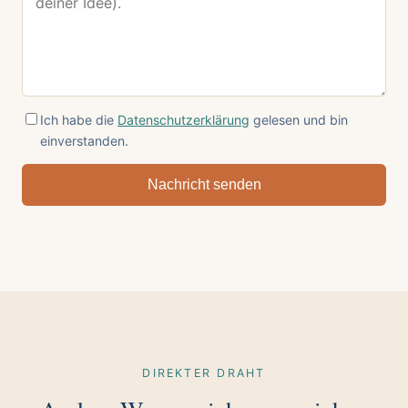
Ich habe die
Datenschutzerklärung
gelesen und bin
einverstanden.
Nachricht senden
DIREKTER DRAHT