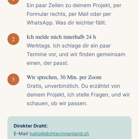
Ein paar Zeilen zu deinem Projekt, per
Formular rechts, per Mail oder per
WhatsApp. Was dir leichter fällt.
Ich melde mich innerhalb 24 h
2
Werktags. Ich schlage dir ein paar
Termine vor, und wir finden gemeinsam
einen, der passt.
Wir sprechen, 30 Min. per Zoom
3
Gratis, unverbindlich. Du erzählst von
deinem Projekt, ich stelle Fragen, und wir
schauen, ob wir passen.
Direkter Draht:
E-Mail
hallo@dichterinnenland.ch