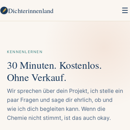
Dichterinnenland
☰
KENNENLERNEN
30 Minuten. Kostenlos.
Ohne Verkauf.
Wir sprechen über dein Projekt, ich stelle ein
paar Fragen und sage dir ehrlich, ob und
wie ich dich begleiten kann. Wenn die
Chemie nicht stimmt, ist das auch okay.