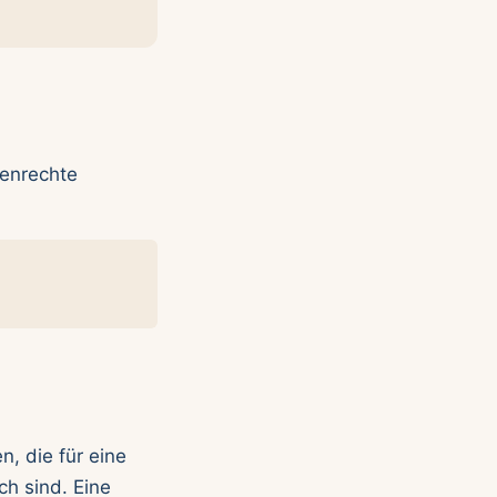
nenrechte
, die für eine
ch sind. Eine