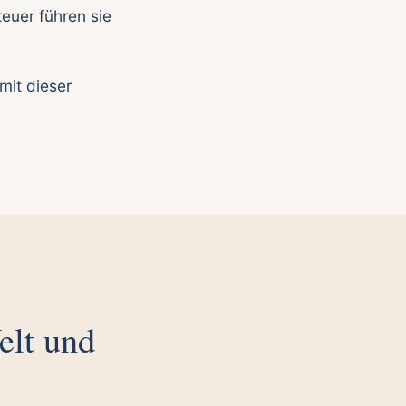
euer führen sie
mit dieser
elt und