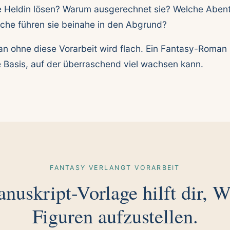
 Heldin lösen? Warum ausgerechnet sie? Welche Abent
lche führen sie beinahe in den Abgrund?
n ohne diese Vorarbeit wird flach. Ein Fantasy-Roman 
e Basis, auf der überraschend viel wachsen kann.
FANTASY VERLANGT VORARBEIT
nuskript-Vorlage hilft dir, W
Figuren aufzustellen.