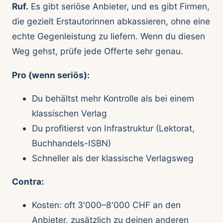
Ruf.
Es gibt seriöse Anbieter, und es gibt Firmen,
die gezielt Erstautorinnen abkassieren, ohne eine
echte Gegenleistung zu liefern. Wenn du diesen
Weg gehst, prüfe jede Offerte sehr genau.
Pro (wenn seriös):
Du behältst mehr Kontrolle als bei einem
klassischen Verlag
Du profitierst von Infrastruktur (Lektorat,
Buchhandels-ISBN)
Schneller als der klassische Verlagsweg
Contra:
Kosten: oft 3'000–8'000 CHF an den
Anbieter, zusätzlich zu deinen anderen