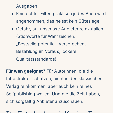
Ausgaben
Kein echter Filter: praktisch jedes Buch wird
angenommen, das heisst kein Gütesiegel
Gefahr, auf unseriöse Anbieter reinzufallen
(Stichworte für Warnzeichen:
„Bestsellerpotential" versprechen,
Bezahlung im Voraus, lockere
Qualitätsstandards)
Für wen geeignet?
Für Autorinnen, die die
Infrastruktur schätzen, nicht in den klassischen
Verlag reinkommen, aber auch kein reines
Selfpublishing wollen. Und die die Zeit haben,
sich sorgfältig Anbieter anzuschauen.