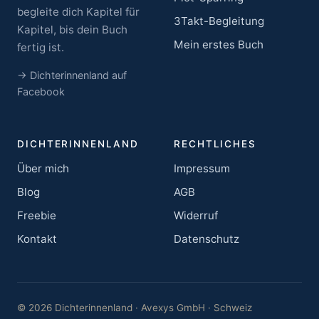
begleite dich Kapitel für
3Takt-Begleitung
Kapitel, bis dein Buch
Mein erstes Buch
fertig ist.
→ Dichterinnenland auf
Facebook
DICHTERINNENLAND
RECHTLICHES
Über mich
Impressum
Blog
AGB
Freebie
Widerruf
Kontakt
Datenschutz
© 2026 Dichterinnenland · Avexys GmbH · Schweiz