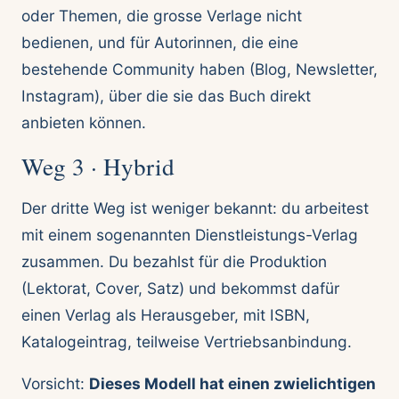
oder Themen, die grosse Verlage nicht
bedienen, und für Autorinnen, die eine
bestehende Community haben (Blog, Newsletter,
Instagram), über die sie das Buch direkt
anbieten können.
Weg 3 · Hybrid
Der dritte Weg ist weniger bekannt: du arbeitest
mit einem sogenannten Dienstleistungs-Verlag
zusammen. Du bezahlst für die Produktion
(Lektorat, Cover, Satz) und bekommst dafür
einen Verlag als Herausgeber, mit ISBN,
Katalogeintrag, teilweise Vertriebsanbindung.
Vorsicht:
Dieses Modell hat einen zwielichtigen