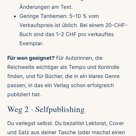
Änderungen am Text.
Geringe Tantiemen: 5–10 % vom
Verkaufspreis ist üblich. Bei einem 20-CHF-
Buch sind das 1–2 CHF pro verkauftes
Exemplar.
Für wen geeignet?
Für Autorinnen, die
Reichweite wichtiger als Tempo und Kontrolle
finden, und für Bücher, die in ein klares Genre
passen, in das ein Verlag schon erfolgreich
publiziert hat.
Weg 2 · Selfpublishing
Du verlegst selbst. Du bezahlst Lektorat, Cover
und Satz aus deiner Tasche (oder machst einen