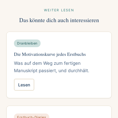
WEITER LESEN
Das könnte dich auch interessieren
Dranbleiben
Die Motivationskurve jedes Erstbuchs
Was auf dem Weg zum fertigen
Manuskript passiert, und durchhält.
Lesen
Erstbuch-Diaries