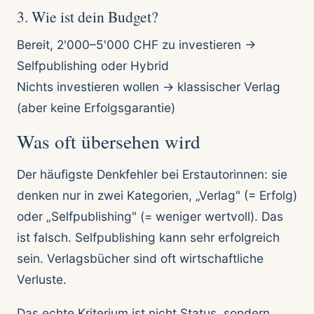
3. Wie ist dein Budget?
Bereit, 2'000–5'000 CHF zu investieren →
Selfpublishing oder Hybrid
Nichts investieren wollen → klassischer Verlag
(aber keine Erfolgsgarantie)
Was oft übersehen wird
Der häufigste Denkfehler bei Erstautorinnen: sie
denken nur in zwei Kategorien, „Verlag" (= Erfolg)
oder „Selfpublishing" (= weniger wertvoll). Das
ist falsch. Selfpublishing kann sehr erfolgreich
sein. Verlagsbücher sind oft wirtschaftliche
Verluste.
Das echte Kriterium ist nicht Status, sondern