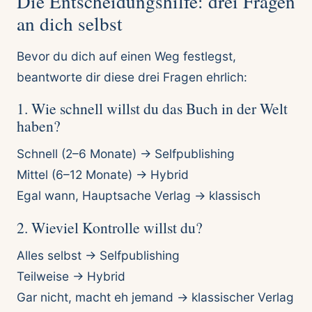
Die Entscheidungshilfe: drei Fragen
an dich selbst
Bevor du dich auf einen Weg festlegst,
beantworte dir diese drei Fragen ehrlich:
1. Wie schnell willst du das Buch in der Welt
haben?
Schnell (2–6 Monate) → Selfpublishing
Mittel (6–12 Monate) → Hybrid
Egal wann, Hauptsache Verlag → klassisch
2. Wieviel Kontrolle willst du?
Alles selbst → Selfpublishing
Teilweise → Hybrid
Gar nicht, macht eh jemand → klassischer Verlag