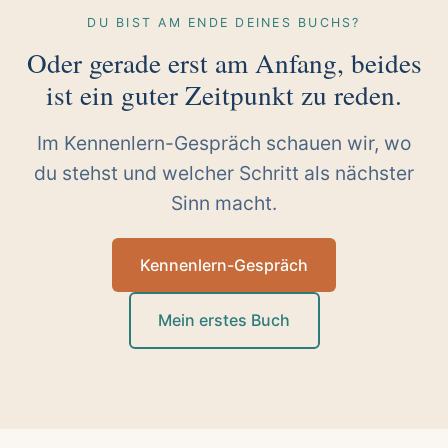
DU BIST AM ENDE DEINES BUCHS?
Oder gerade erst am Anfang, beides
ist ein guter Zeitpunkt zu reden.
Im Kennenlern-Gespräch schauen wir, wo
du stehst und welcher Schritt als nächster
Sinn macht.
Kennenlern-Gespräch
Mein erstes Buch