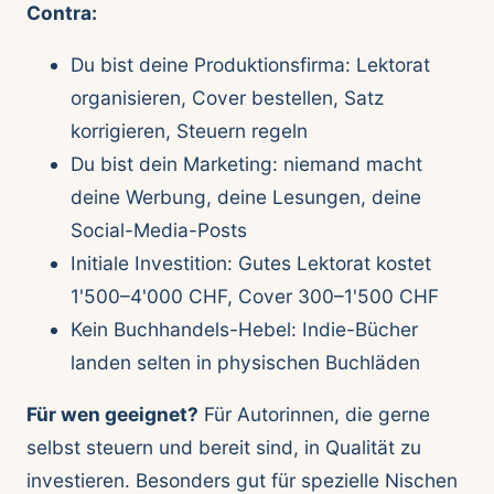
Contra:
Du bist deine Produktionsfirma: Lektorat
organisieren, Cover bestellen, Satz
korrigieren, Steuern regeln
Du bist dein Marketing: niemand macht
deine Werbung, deine Lesungen, deine
Social-Media-Posts
Initiale Investition: Gutes Lektorat kostet
1'500–4'000 CHF, Cover 300–1'500 CHF
Kein Buchhandels-Hebel: Indie-Bücher
landen selten in physischen Buchläden
Für wen geeignet?
Für Autorinnen, die gerne
selbst steuern und bereit sind, in Qualität zu
investieren. Besonders gut für spezielle Nischen