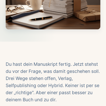
Du hast dein Manuskript fertig. Jetzt stehst
du vor der Frage, was damit geschehen soll.
Drei Wege stehen offen, Verlag,
Selfpublishing oder Hybrid. Keiner ist per se
der „richtige". Aber einer passt besser zu
deinem Buch und zu dir.