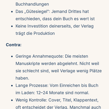
Buchhandlungen
Das „Gütesiegel": Jemand Drittes hat
entschieden, dass dein Buch es wert ist
Keine Investition deinerseits, der Verlag
trägt die Produktion
Contra:
Geringe Annahmequote: Die meisten
Manuskripte werden abgelehnt. Nicht weil
sie schlecht sind, weil Verlage wenig Plätze
haben.
Lange Prozesse: Vom Einreichen bis Buch
im Laden: 12–24 Monate sind normal.
Wenig Kontrolle: Cover, Titel, Klappentext,
oft entscheidet der Verlag. Manchmal auch