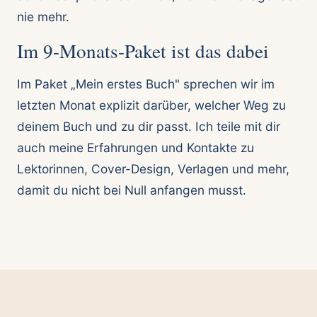
nie mehr.
Im 9-Monats-Paket ist das dabei
Im Paket „Mein erstes Buch" sprechen wir im
letzten Monat explizit darüber, welcher Weg zu
deinem Buch und zu dir passt. Ich teile mit dir
auch meine Erfahrungen und Kontakte zu
Lektorinnen, Cover-Design, Verlagen und mehr,
damit du nicht bei Null anfangen musst.