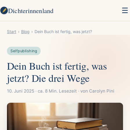
Dichterinnenland
☰
Start
›
Blog
›
Dein Buch ist fertig, was jetzt?
Selfpublishing
Dein Buch ist fertig, was
jetzt? Die drei Wege
10. Juni 2025 · ca. 8 Min. Lesezeit · von Carolyn Pini