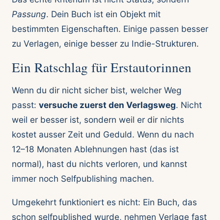
Passung
. Dein Buch ist ein Objekt mit
bestimmten Eigenschaften. Einige passen besser
zu Verlagen, einige besser zu Indie-Strukturen.
Ein Ratschlag für Erstautorinnen
Wenn du dir nicht sicher bist, welcher Weg
passt:
versuche zuerst den Verlagsweg
. Nicht
weil er besser ist, sondern weil er dir nichts
kostet ausser Zeit und Geduld. Wenn du nach
12–18 Monaten Ablehnungen hast (das ist
normal), hast du nichts verloren, und kannst
immer noch Selfpublishing machen.
Umgekehrt funktioniert es nicht: Ein Buch, das
schon selfpublished wurde, nehmen Verlage fast