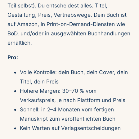
Teil selbst). Du entscheidest alles: Titel,
Gestaltung, Preis, Vertriebswege. Dein Buch ist
auf Amazon, in Print-on-Demand-Diensten wie
BoD, und/oder in ausgewählten Buchhandlungen
erhältlich.
Pro:
Volle Kontrolle: dein Buch, dein Cover, dein
Titel, dein Preis
Höhere Margen: 30–70 % vom
Verkaufspreis, je nach Plattform und Preis
Schnell: in 2–4 Monaten vom fertigen
Manuskript zum veröffentlichten Buch
Kein Warten auf Verlagsentscheidungen