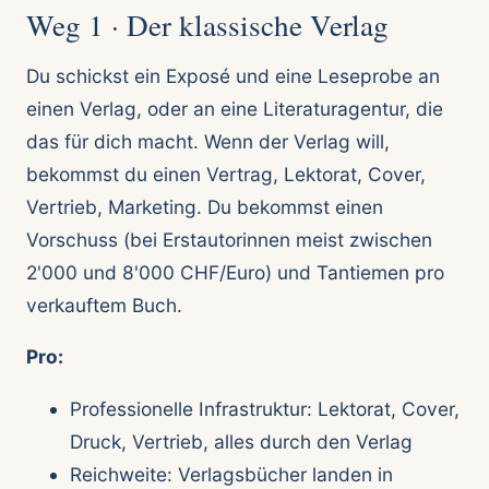
Weg 1 · Der klassische Verlag
Du schickst ein Exposé und eine Leseprobe an
einen Verlag, oder an eine Literaturagentur, die
das für dich macht. Wenn der Verlag will,
bekommst du einen Vertrag, Lektorat, Cover,
Vertrieb, Marketing. Du bekommst einen
Vorschuss (bei Erstautorinnen meist zwischen
2'000 und 8'000 CHF/Euro) und Tantiemen pro
verkauftem Buch.
Pro:
Professionelle Infrastruktur: Lektorat, Cover,
Druck, Vertrieb, alles durch den Verlag
Reichweite: Verlagsbücher landen in